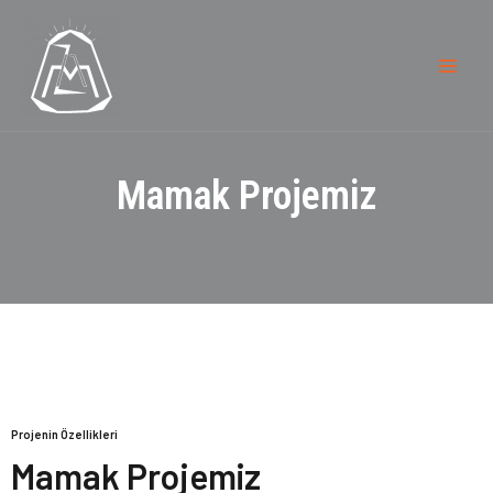
Mamak Projemiz
Projenin Özellikleri
Mamak Projemiz