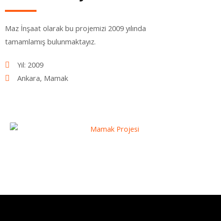
Maz İnşaat olarak bu projemizi 2009 yılında
tamamlamış bulunmaktayız.
Yıl: 2009
Ankara, Mamak