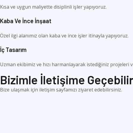
Kısa ve uygun maliyette disiplinli işler yapıyoruz.
Kaba Ve İnce İnşaat
Özel ilgi alanımız olan kaba ve ince işler itinayla yapıyoruz.
İç Tasarım
Uzman ekibimiz ve hızı harmanlayarak istediğiniz projeleri v
Bizimle İletişime Geçebilir
Bize ulaşmak için iletişim sayfamızı ziyaret edebilirsiniz.