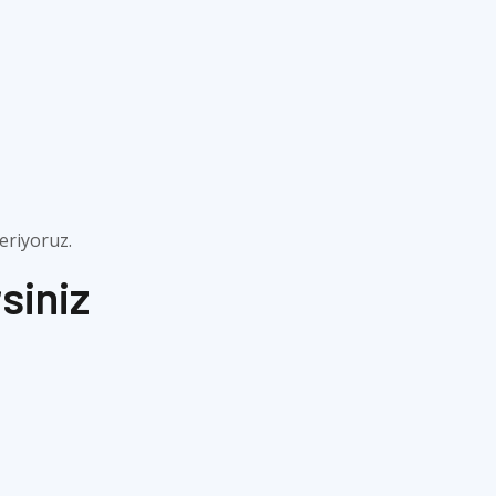
eriyoruz.
siniz