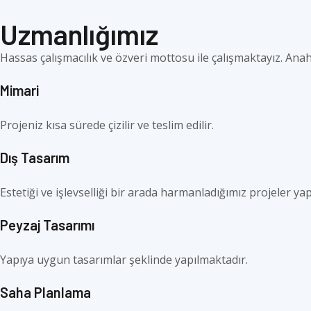
Uzmanlığımız
Hassas çalışmacılık ve özveri mottosu ile çalışmaktayız. Anahta
Mimari
Projeniz kısa sürede çizilir ve teslim edilir.
Dış Tasarım
Estetiği ve işlevselliği bir arada harmanladığımız projeler ya
Peyzaj Tasarımı
Yapıya uygun tasarımlar şeklinde yapılmaktadır.
Saha Planlama