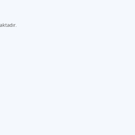
aktadır.